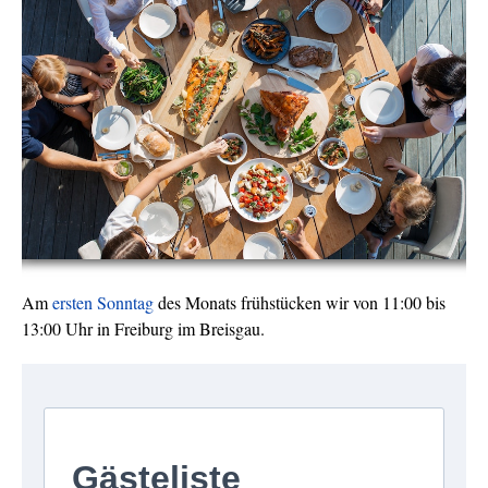
Am
ersten Sonntag
des Monats frühstücken wir von 11:00 bis
13:00 Uhr in Freiburg im Breisgau.