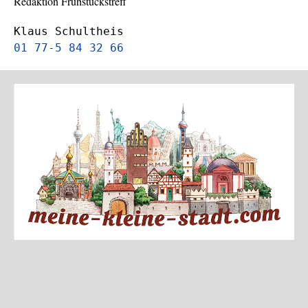
Redaktion Frühstückstreff
Klaus Schultheis
01 77-5 84 32 66