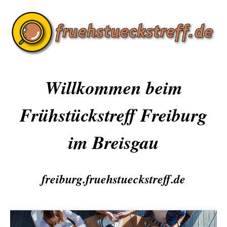
Willkommen beim
Frühstückstreff Freiburg
im Breisgau
freiburg.fruehstueckstreff.de