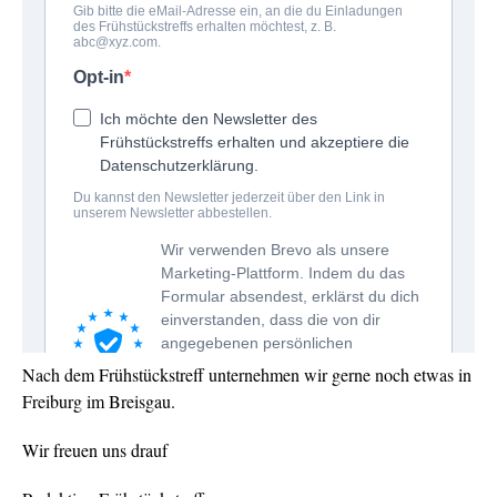
Nach dem Frühstückstreff unternehmen wir gerne noch etwas in
Freiburg im Breisgau.
Wir freuen uns drauf