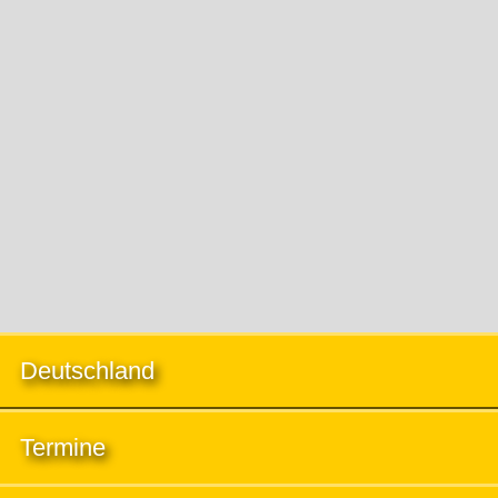
Deutschland
Termine